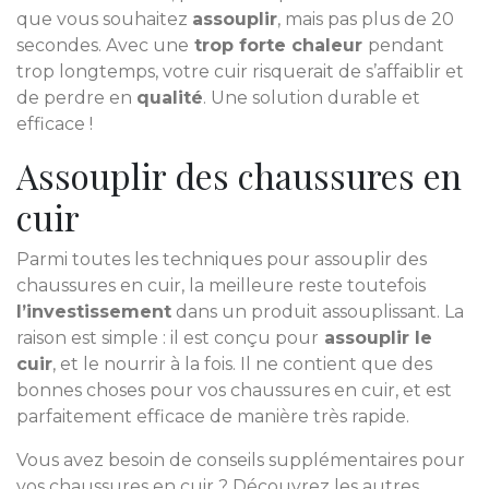
que vous souhaitez
assouplir
, mais pas plus de 20
secondes. Avec une
trop forte chaleur
pendant
trop longtemps, votre cuir risquerait de s’affaiblir et
de perdre en
qualité
. Une solution durable et
efficace !
Assouplir des chaussures en
cuir
Parmi toutes les techniques pour assouplir des
chaussures en cuir, la meilleure reste toutefois
l’investissement
dans un produit assouplissant. La
raison est simple : il est conçu pour
assouplir le
cuir
, et le nourrir à la fois. Il ne contient que des
bonnes choses pour vos chaussures en cuir, et est
parfaitement efficace de manière très rapide.
Vous avez besoin de conseils supplémentaires pour
vos chaussures en cuir ? Découvrez les autres