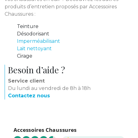
produits d’entretien proposés par Accessoires
Chaussures :
Teinture
Désodorisant
Imperméabilisant
Lait nettoyant
Cirage
Besoin d’aide ?
Service client
Du lundi au vendredi de 8h à 18h
Contactez nous
Accessoires Chaussures