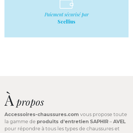
Paiement sécurisé par
Scellius
À
propos
Accessoires-chaussures.com
vous propose toute
la gamme de
produits d’entretien
SAPHIR
–
AVEL
pour répondre à tous les types de chaussures et