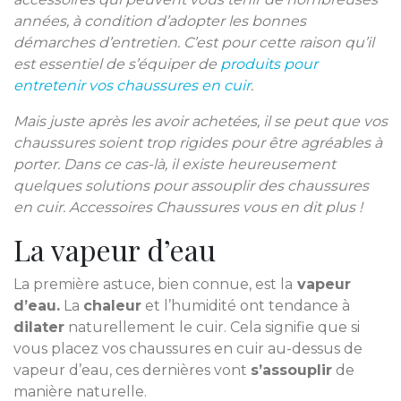
années, à condition d’adopter les bonnes
démarches d’entretien. C’est pour cette raison qu’il
est essentiel de s’équiper de
produits pour
entretenir vos chaussures en cuir
.
Mais juste après les avoir achetées, il se peut que vos
chaussures soient trop rigides pour être agréables à
porter. Dans ce cas-là, il existe heureusement
quelques solutions pour assouplir des chaussures
en cuir. Accessoires Chaussures vous en dit plus !
La vapeur d’eau
La première astuce, bien connue, est la
vapeur
d’eau.
La
chaleur
et l’humidité ont tendance à
dilater
naturellement le cuir. Cela signifie que si
vous placez vos chaussures en cuir au-dessus de
vapeur d’eau, ces dernières vont
s’assouplir
de
manière naturelle.