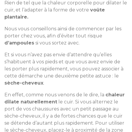
Rien de tel que la chaleur corporelle pour dilater le
cuir, et l’adapter à la forme de votre
voûte
plantaire.
Nous vous conseillons ainsi de commencer par les
porter chez vous, afin d’éviter tout risque
d’ampoules
si vous sortez avec.
Et si vous n’avez pas envie d’attendre qu’elles
s’habituent à vos pieds et que vous avez envie de
les porter plus rapidement, vous pouvez associer à
cette démarche une deuxième petite astuce : le
sèche-cheveux
.
En effet, comme nous venons de le dire, la
chaleur
dilate naturellement
le cuir. Si vous alternez le
port de vos chaussures avec un petit passage au
sèche-cheveux, il y a de fortes chances que le cuir
se détende d’autant plus rapidement. Pour utiliser
le sèche-cheveux, placez-le à proximité de la zone