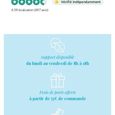
Vérifié indépendamment
4.59 évaluation
(497 avis)
Support disponible
du lundi au vendredi de 8h à 18h
Frais de ports offerts
à partir de 55€ de commande