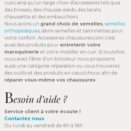
cuirs ainsi qu’un large choix d’accessoires tels que
des brosses, des chausse-pieds, des lacets,
chaussette et des embauchoirs.
Nous avons un
grand choix de semelles
,
semelles
orthopédiques
, demi-semelles et talonnettes pour
votre confort. Accessoires-chaussures.com c’est
aussi des produits pour
entretenir votre
maroquinerie
et votre mobilier en cuir. Si toutefois
vous avez l’âme d’un bricoleur nous proposons
aussi une catégorie réparation ou vous trouverez
des outils et des produits en caoutchouc afin de
réparer vous-même vos chaussures
.
B
esoin d’aide ?
Service client à votre écoute !
Contactez nous
Du lundi au vendredi de 8h à 18h