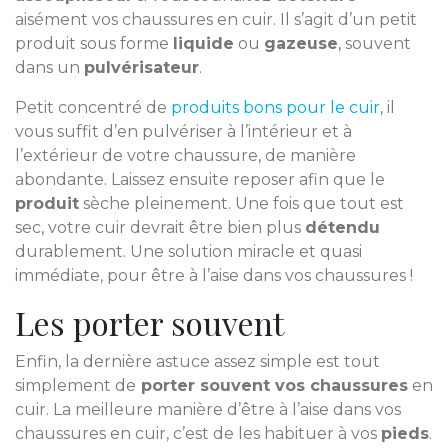
aisément vos chaussures en cuir. Il s’agit d’un petit
produit sous forme
liquide
ou
gazeuse
, souvent
dans un
pulvérisateur
.
Petit concentré de
produits bons pour le cuir
, il
vous suffit d’en pulvériser à l’intérieur et à
l’extérieur de votre chaussure, de manière
abondante. Laissez ensuite reposer afin que le
produit
sèche pleinement. Une fois que tout est
sec, votre cuir devrait être bien plus
détendu
durablement. Une solution miracle et quasi
immédiate, pour être à l’aise dans vos chaussures !
Les porter souvent
Enfin, la dernière astuce assez simple est tout
simplement de
porter souvent vos chaussures
en
cuir. La meilleure manière d’être à l’aise dans vos
chaussures en cuir, c’est de les habituer à vos
pieds
.