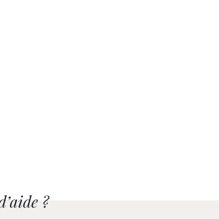
d’aide ?