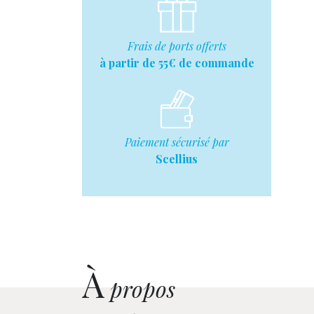
Frais de ports offerts
à partir de 55€ de commande
Paiement sécurisé par
Scellius
À
propos