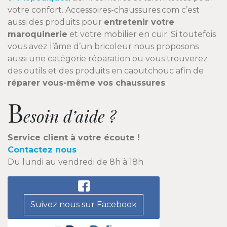
votre confort. Accessoires-chaussures.com c’est
aussi des produits pour
entretenir votre
maroquinerie
et votre mobilier en cuir. Si toutefois
vous avez l’âme d’un bricoleur nous proposons
aussi une catégorie réparation ou vous trouverez
des outils et des produits en caoutchouc afin de
réparer vous-même vos chaussures
.
B
esoin d’aide ?
Service client à votre écoute !
Contactez nous
Du lundi au vendredi de 8h à 18h
Suivez nous sur Facebook