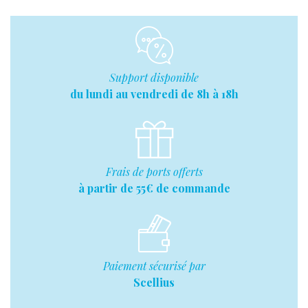
Support disponible
du lundi au vendredi de 8h à 18h
Frais de ports offerts
à partir de 55€ de commande
Paiement sécurisé par
Scellius