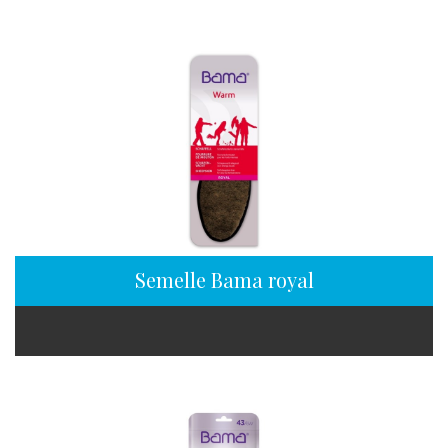
Semelle Bama royal