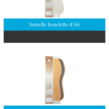
Semelle Bouclette d’été