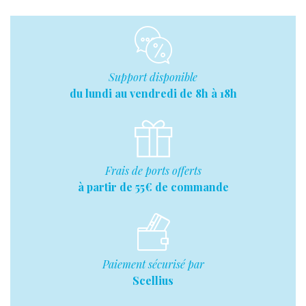
Support disponible
du lundi au vendredi de 8h à 18h
Frais de ports offerts
à partir de 55€ de commande
Paiement sécurisé par
Scellius