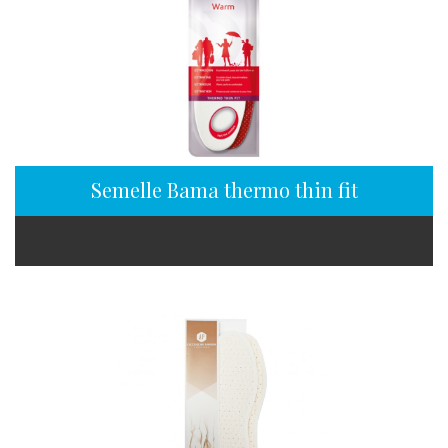
Semelle Bama thermo thin fit