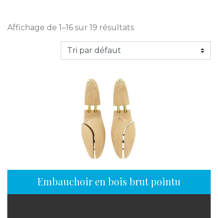
Affichage de 1–16 sur 19 résultats
Embauchoir en bois brut pointu