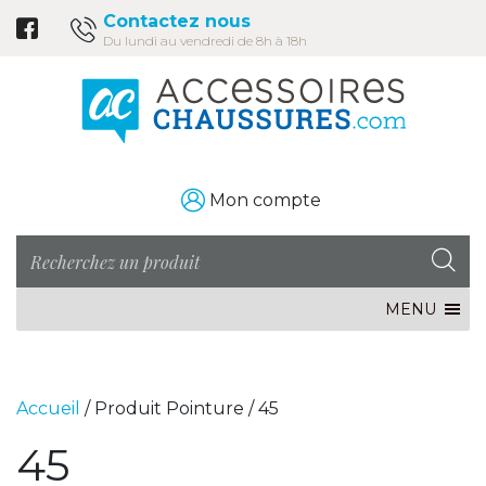
Contactez nous
Du lundi au vendredi de 8h à 18h
Mon compte
MENU
Accueil
/ Produit Pointure / 45
45