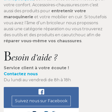
votre confort. Accessoires-chaussures.com c’est
aussi des produits pour
entretenir votre
maroquinerie
et votre mobilier en cuir. Si toutefois
vous avez l’âme d’un bricoleur nous proposons
aussi une catégorie réparation ou vous trouverez
des outils et des produits en caoutchouc afin de
réparer vous-même vos chaussures
.
B
esoin d’aide ?
Service client à votre écoute !
Contactez nous
Du lundi au vendredi de 8h à 18h
Suivez nous sur Facebook