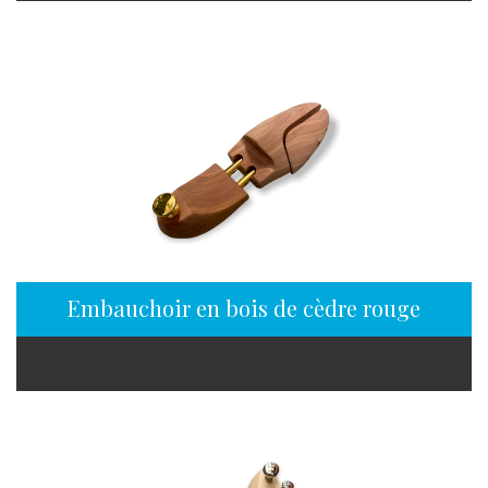
Embauchoir en bois de cèdre rouge