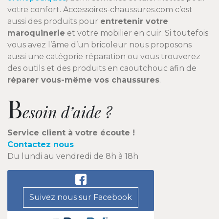
votre confort. Accessoires-chaussures.com c’est
aussi des produits pour
entretenir votre
maroquinerie
et votre mobilier en cuir. Si toutefois
vous avez l’âme d’un bricoleur nous proposons
aussi une catégorie réparation ou vous trouverez
des outils et des produits en caoutchouc afin de
réparer vous-même vos chaussures
.
B
esoin d’aide ?
Service client à votre écoute !
Contactez nous
Du lundi au vendredi de 8h à 18h
Suivez nous sur Facebook