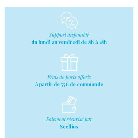
Support disponible
du lundi au vendredi de 8h à 18h
Frais de ports offerts
à partir de 55€ de commande
Paiement sécurisé par
Scellius