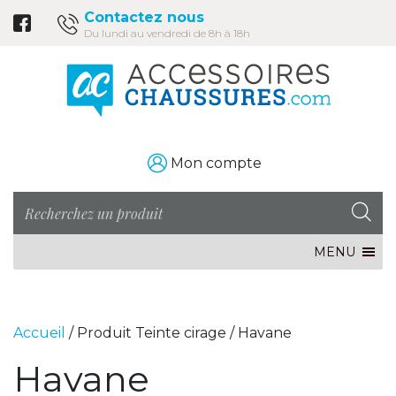
Contactez nous
Du lundi au vendredi de 8h à 18h
Mon compte
MENU
Accueil
/ Produit Teinte cirage / Havane
Havane