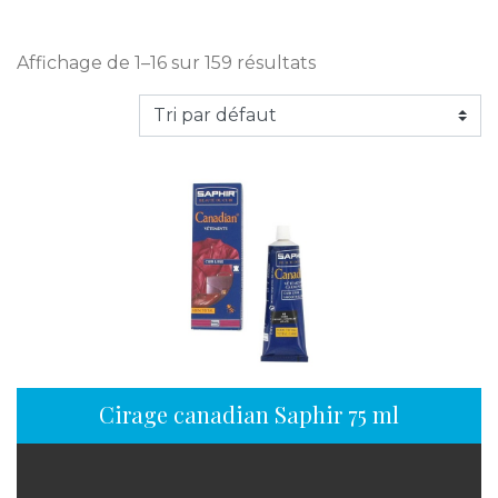
Affichage de 1–16 sur 159 résultats
Cirage canadian Saphir 75 ml