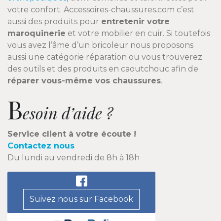
votre confort. Accessoires-chaussures.com c’est
aussi des produits pour
entretenir votre
maroquinerie
et votre mobilier en cuir. Si toutefois
vous avez l’âme d’un bricoleur nous proposons
aussi une catégorie réparation ou vous trouverez
des outils et des produits en caoutchouc afin de
réparer vous-même vos chaussures
.
B
esoin d’aide ?
Service client à votre écoute !
Contactez nous
Du lundi au vendredi de 8h à 18h
Suivez nous sur Facebook