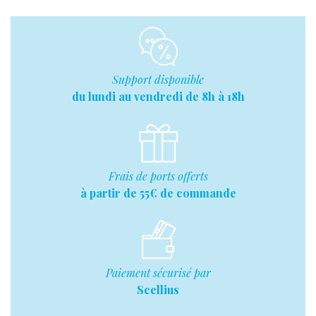
Support disponible
du lundi au vendredi de 8h à 18h
Frais de ports offerts
à partir de 55€ de commande
Paiement sécurisé par
Scellius