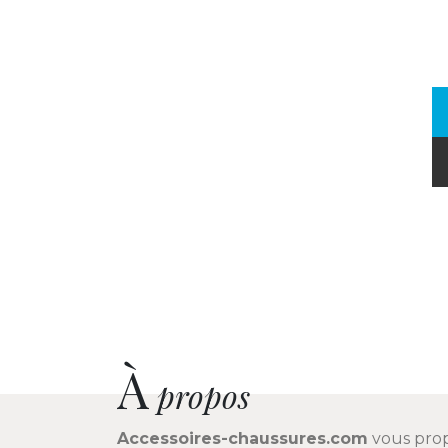
À
propos
Accessoires-chaussures.com
vous pro