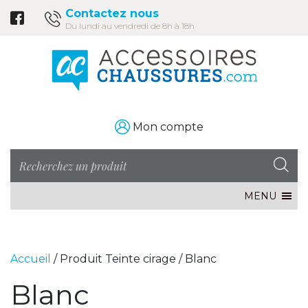
Contactez nous
Du lundi au vendredi de 8h à 18h
Mon compte
MENU
Accueil
/ Produit Teinte cirage / Blanc
Blanc