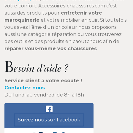
votre confort. Accessoires-chaussures.com c’est
aussi des produits pour
entretenir votre
maroquinerie
et votre mobilier en cuir. Si toutefois
vous avez l’âme d’un bricoleur nous proposons
aussi une catégorie réparation ou vous trouverez
des outils et des produits en caoutchouc afin de
réparer vous-même vos chaussures
.
B
esoin d’aide ?
Service client à votre écoute !
Contactez nous
Du lundi au vendredi de 8h à 18h
Suivez nous sur Facebook