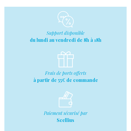
Support disponible
du lundi au vendredi de 8h à 18h
Frais de ports offerts
à partir de 55€ de commande
Paiement sécurisé par
Scellius