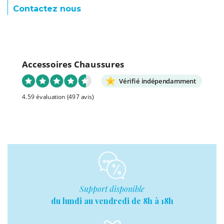
Contactez nous
Accessoires Chaussures
Vérifié indépendamment
4.59 évaluation
(497 avis)
Support disponible
du lundi au vendredi de 8h à 18h