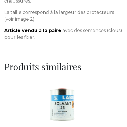
chaussures.
La taille correspond à la largeur des protecteurs
(voir image 2)
Article vendu à la paire
avec des semences (clous)
pour les fixer.
Produits similaires