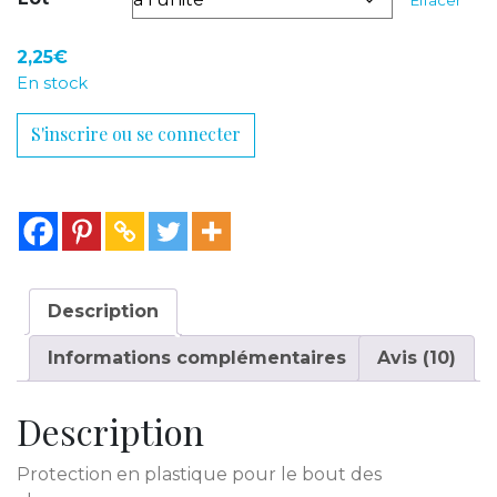
2,25
€
En stock
S'inscrire ou se connecter
Description
Informations complémentaires
Avis (10)
Description
Protection en plastique pour le bout des