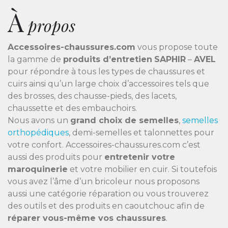
À
propos
Accessoires-chaussures.com
vous propose toute
la gamme de
produits d’entretien
SAPHIR
–
AVEL
pour répondre à tous les types de chaussures et
cuirs ainsi qu’un large choix d’accessoires tels que
des brosses, des chausse-pieds, des lacets,
chaussette et des embauchoirs.
Nous avons un
grand choix de semelles
,
semelles
orthopédiques
, demi-semelles et talonnettes pour
votre confort. Accessoires-chaussures.com c’est
aussi des produits pour
entretenir votre
maroquinerie
et votre mobilier en cuir. Si toutefois
vous avez l’âme d’un bricoleur nous proposons
aussi une catégorie réparation ou vous trouverez
des outils et des produits en caoutchouc afin de
réparer vous-même vos chaussures
.