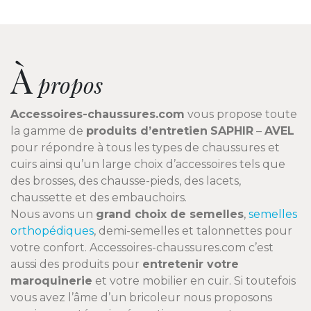
À
propos
Accessoires-chaussures.com
vous propose toute
la gamme de
produits d’entretien
SAPHIR
–
AVEL
pour répondre à tous les types de chaussures et
cuirs ainsi qu’un large choix d’accessoires tels que
des brosses, des chausse-pieds, des lacets,
chaussette et des embauchoirs.
Nous avons un
grand choix de semelles
,
semelles
orthopédiques
, demi-semelles et talonnettes pour
votre confort. Accessoires-chaussures.com c’est
aussi des produits pour
entretenir votre
maroquinerie
et votre mobilier en cuir. Si toutefois
vous avez l’âme d’un bricoleur nous proposons