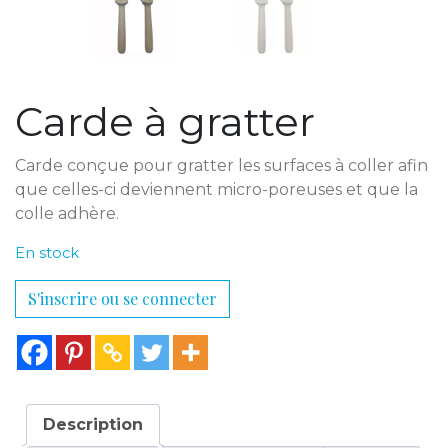
Carde à gratter
Carde conçue pour gratter les surfaces à coller afin
que celles-ci deviennent micro-poreuses et que la
colle adhère.
En stock
S'inscrire ou se connecter
Description