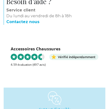
Besoin d’aide ?
Service client
Du lundi au vendredi de 8h à 18h
Contactez nous
Accessoires Chaussures
Vérifié indépendamment
4.59 évaluation
(497 avis)