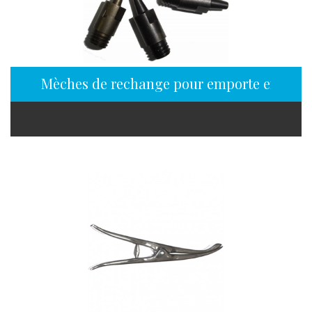
Mèches de rechange pour emporte en pièc