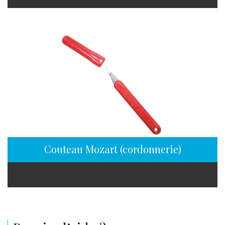
Couteau Mozart (cordonnerie)