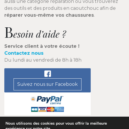
aussi une catégorie réparation ou vous trouverez
des outils et des produits en caoutchouc afin de
réparer vous-même vos chaussures
.
B
esoin d’aide ?
Service client à votre écoute !
Contactez nous
Du lundi au vendredi de 8h à 18h
Suivez nous sur Facebook
Nous utilisons des cookies pour vous offrir la meilleure
expérience sur notre site.