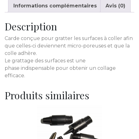
Informations complémentaires
Avis (0)
Description
Carde conçue pour gratter les surfaces à coller afin
que celles-ci deviennent micro-poreuses et que la
colle adhère.
Le grattage des surfaces est une
phase indispensable pour obtenir un collage
efficace.
Produits similaires