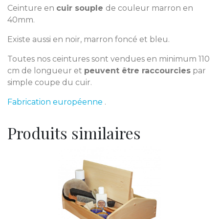
Ceinture en
cuir souple
de couleur marron en
40mm.
Existe aussi en noir, marron foncé et bleu.
Toutes nos ceintures sont vendues en minimum 110
cm de longueur et
peuvent être raccourcies
par
simple coupe du cuir.
Fabrication européenne
.
Produits similaires