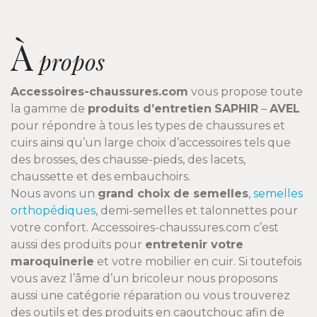
À
propos
Accessoires-chaussures.com
vous propose toute
la gamme de
produits d’entretien
SAPHIR
–
AVEL
pour répondre à tous les types de chaussures et
cuirs ainsi qu’un large choix d’accessoires tels que
des brosses, des chausse-pieds, des lacets,
chaussette et des embauchoirs.
Nous avons un
grand choix de semelles
,
semelles
orthopédiques
, demi-semelles et talonnettes pour
votre confort. Accessoires-chaussures.com c’est
aussi des produits pour
entretenir votre
maroquinerie
et votre mobilier en cuir. Si toutefois
vous avez l’âme d’un bricoleur nous proposons
aussi une catégorie réparation ou vous trouverez
des outils et des produits en caoutchouc afin de