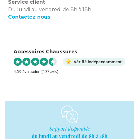
Service client
Du lundi au vendredi de 8h à 18h
Contactez nous
Accessoires Chaussures
Vérifié indépendamment
4.59 évaluation
(497 avis)
Support disponible
du lundi au vendredi de 8h à 18h