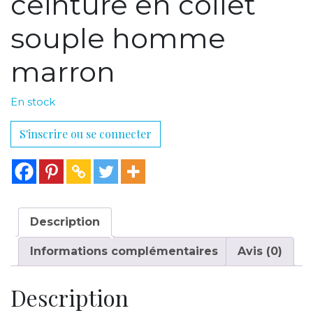
ceinture en collet
souple homme
marron
En stock
S'inscrire ou se connecter
Description
Informations complémentaires
Avis (0)
Description