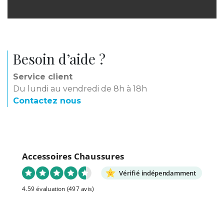
Besoin d’aide ?
Service client
Du lundi au vendredi de 8h à 18h
Contactez nous
Accessoires Chaussures
Vérifié indépendamment
4.59 évaluation
(497 avis)