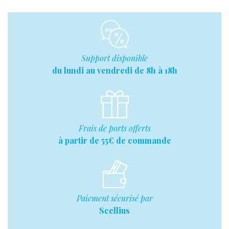
Support disponible
du lundi au vendredi de 8h à 18h
Frais de ports offerts
à partir de 55€ de commande
Paiement sécurisé par
Scellius