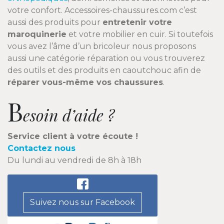
votre confort. Accessoires-chaussures.com c’est
aussi des produits pour
entretenir votre
maroquinerie
et votre mobilier en cuir. Si toutefois
vous avez l’âme d’un bricoleur nous proposons
aussi une catégorie réparation ou vous trouverez
des outils et des produits en caoutchouc afin de
réparer vous-même vos chaussures
.
B
esoin d’aide ?
Service client à votre écoute !
Contactez nous
Du lundi au vendredi de 8h à 18h
Suivez nous sur Facebook