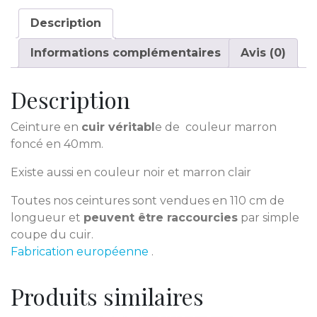
Description
Informations complémentaires
Avis (0)
Description
Ceinture en
cuir véritabl
e de couleur marron
foncé en 40mm.
Existe aussi en couleur noir et marron clair
Toutes nos ceintures sont vendues en 110 cm de
longueur et
peuvent être raccourcies
par simple
coupe du cuir.
Fabrication européenne
.
Produits similaires