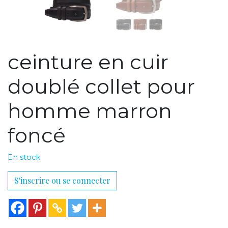
ceinture en cuir
doublé collet pour
homme marron
foncé
En stock
S'inscrire ou se connecter