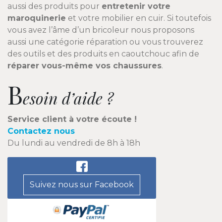
aussi des produits pour
entretenir votre
maroquinerie
et votre mobilier en cuir. Si toutefois
vous avez l’âme d’un bricoleur nous proposons
aussi une catégorie réparation ou vous trouverez
des outils et des produits en caoutchouc afin de
réparer vous-même vos chaussures
.
B
esoin d’aide ?
Service client à votre écoute !
Contactez nous
Du lundi au vendredi de 8h à 18h
Suivez nous sur Facebook