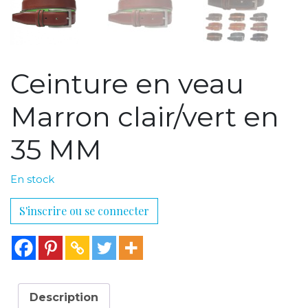
Ceinture en veau
Marron clair/vert en
35 MM
En stock
S'inscrire ou se connecter
Description