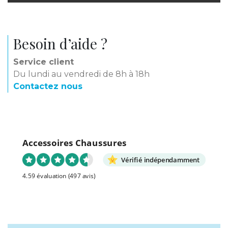
Besoin d’aide ?
Service client
Du lundi au vendredi de 8h à 18h
Contactez nous
Accessoires Chaussures
Vérifié indépendamment
4.59 évaluation
(497 avis)