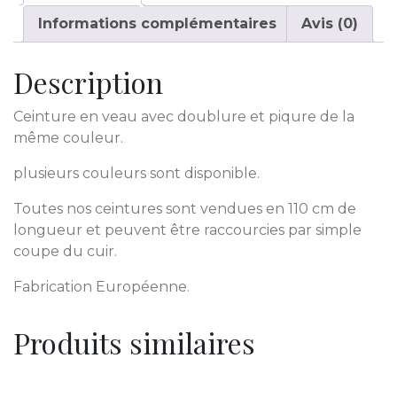
Informations complémentaires
Avis (0)
Description
Ceinture en veau avec doublure et piqure de la
même couleur.
plusieurs couleurs sont disponible.
Toutes nos ceintures sont vendues en 110 cm de
longueur et peuvent être raccourcies par simple
coupe du cuir.
Fabrication Européenne.
Produits similaires