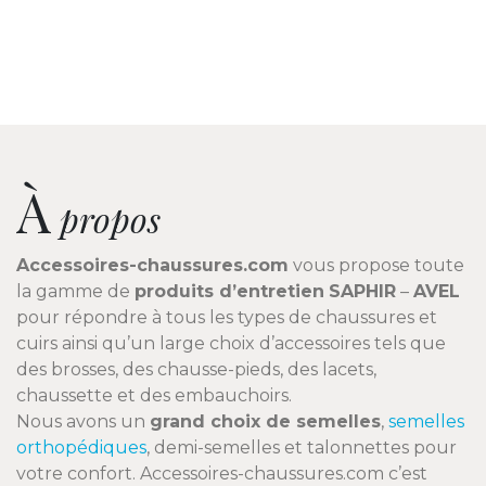
À
propos
Accessoires-chaussures.com
vous propose toute
la gamme de
produits d’entretien
SAPHIR
–
AVEL
pour répondre à tous les types de chaussures et
cuirs ainsi qu’un large choix d’accessoires tels que
des brosses, des chausse-pieds, des lacets,
chaussette et des embauchoirs.
Nous avons un
grand choix de semelles
,
semelles
orthopédiques
, demi-semelles et talonnettes pour
votre confort. Accessoires-chaussures.com c’est