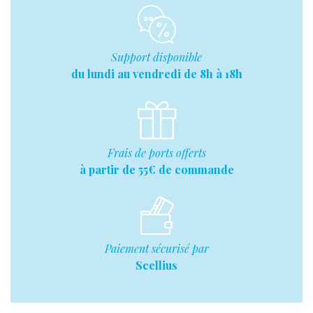
Support disponible
du lundi au vendredi de 8h à 18h
Frais de ports offerts
à partir de 55€ de commande
Paiement sécurisé par
Scellius