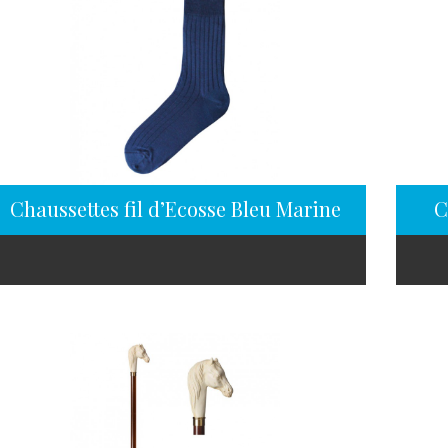
Chaussettes fil d’Ecosse Bleu Marine
C