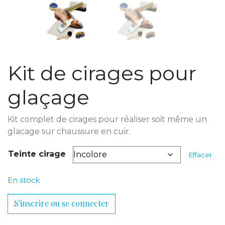
Kit de cirages pour
glaçage
Kit complet de cirages pour réaliser soit même un
glacage sur chaussure en cuir.
Teinte cirage
Effacer
En stock
S'inscrire ou se connecter