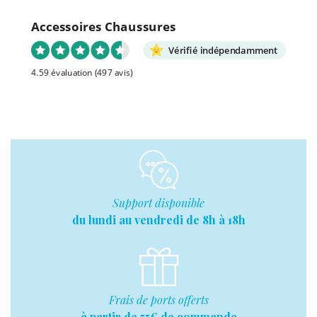
Accessoires Chaussures
Vérifié indépendamment
4.59 évaluation
(497 avis)
Support disponible
du lundi au vendredi de 8h à 18h
Frais de ports offerts
à partir de 55€ de commande