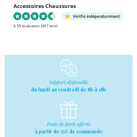
Accessoires Chaussures
Vérifié indépendamment
4.59 évaluation
(497 avis)
Support disponible
du lundi au vendredi de 8h à 18h
Frais de ports offerts
à partir de 55€ de commande