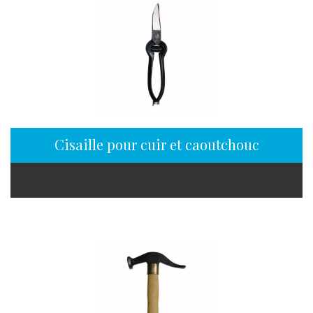
Cisaille pour cuir et caoutchouc