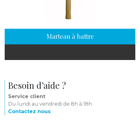
Marteau à battre
Besoin d’aide ?
Service client
Du lundi au vendredi de 8h à 18h
Contactez nous