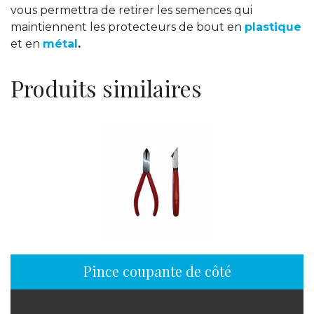
vous permettra de retirer les semences qui
maintiennent les protecteurs de bout en
plastique
et en
métal
.
Produits similaires
Pince coupante de côté