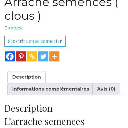
Arrache semences (
clous )
En stock
S'inscrire ou se connecter
Description
Informations complémentaires
Avis (0)
Description
L’arrache semences