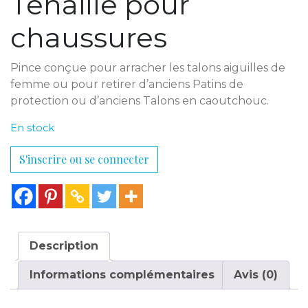
Tenaille pour
chaussures
Pince conçue pour arracher les talons aiguilles de
femme ou pour retirer d’anciens Patins de
protection ou d’anciens Talons en caoutchouc.
En stock
S'inscrire ou se connecter
Description
Informations complémentaires
Avis (0)