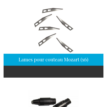
Lames pour couteau Mozart (x6)