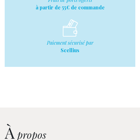
à partir de 55€ de commande
Paiement sécurisé par
Scellius
À
propos