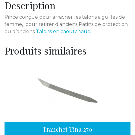
Description
Pince conçue pour arracher les talons aiguilles de
femme, pour retirer d’anciens Patins de protection
ou d’anciens
Talons en caoutchouc.
Produits similaires
Tranchet Tina 270