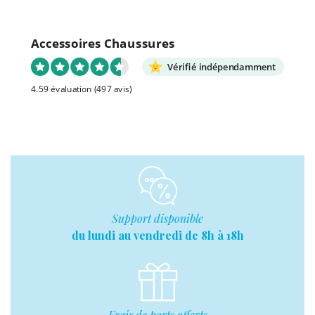
Accessoires Chaussures
Vérifié indépendamment
4.59 évaluation
(497 avis)
Support disponible
du lundi au vendredi de 8h à 18h
Frais de ports offerts