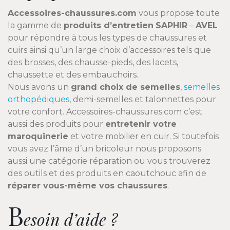
Accessoires-chaussures.com
vous propose toute
la gamme de
produits d’entretien
SAPHIR
–
AVEL
pour répondre à tous les types de chaussures et
cuirs ainsi qu’un large choix d’accessoires tels que
des brosses, des chausse-pieds, des lacets,
chaussette et des embauchoirs.
Nous avons un
grand choix de semelles
,
semelles
orthopédiques
, demi-semelles et talonnettes pour
votre confort. Accessoires-chaussures.com c’est
aussi des produits pour
entretenir votre
maroquinerie
et votre mobilier en cuir. Si toutefois
vous avez l’âme d’un bricoleur nous proposons
aussi une catégorie réparation ou vous trouverez
des outils et des produits en caoutchouc afin de
réparer vous-même vos chaussures
.
B
esoin d’aide ?