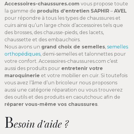
Accessoires-chaussures.com
vous propose toute
la gamme de
produits d’entretien
SAPHIR
–
AVEL
pour répondre à tous les types de chaussures et
cuirs ainsi qu’un large choix d’accessoires tels que
des brosses, des chausse-pieds, des lacets,
chaussette et des embauchoirs.
Nous avons un
grand choix de semelles
,
semelles
orthopédiques
, demi-semelles et talonnettes pour
votre confort. Accessoires-chaussures.com c’est
aussi des produits pour
entretenir votre
maroquinerie
et votre mobilier en cuir. Si toutefois
vous avez l’âme d’un bricoleur nous proposons
aussi une catégorie réparation ou vous trouverez
des outils et des produits en caoutchouc afin de
réparer vous-même vos chaussures
.
B
esoin d’aide ?