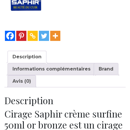
Description
Informations complémentaires
Brand
Avis (0)
Description
Cirage Saphir crème surfine
50ml or bronze est un cirage