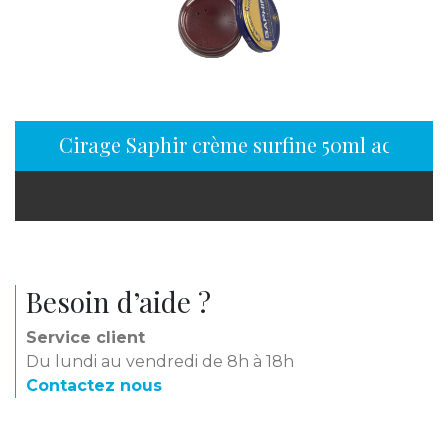
Cirage Saphir crème surfine 50ml acajou
Besoin d’aide ?
Service client
Du lundi au vendredi de 8h à 18h
Contactez nous