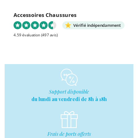
Accessoires Chaussures
Vérifié indépendamment
4.59 évaluation
(497 avis)
Support disponible
du lundi au vendredi de 8h à 18h
Frais de ports offerts